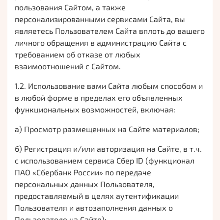
пользования Сайтом, а также
персонализированными сервисами Сайта, вы
являетесь Пользователем Сайта вплоть до вашего
личного обращения в администрацию Сайта с
требованием об отказе от любых
взаимоотношений с Сайтом.
1.2. Использование вами Сайта любым способом и
в любой форме в пределах его объявленных
функциональных возможностей, включая:
а) Просмотр размещенных на Сайте материалов;
б) Регистрация и/или авторизация на Сайте, в т.ч.
с использованием сервиса Сбер ID (функционал
ПАО «Сбербанк России» по передаче
персональных данных Пользователя,
предоставляемый в целях аутентификации
Пользователя и автозаполнения данных о
Пользователе на Сайте)
;