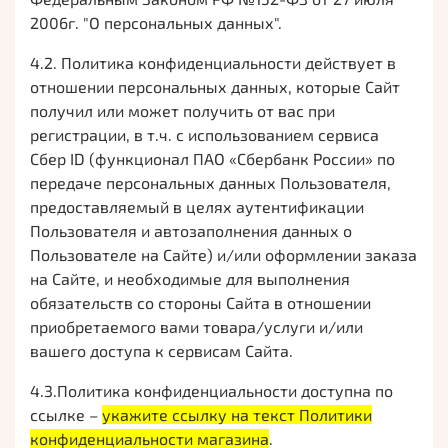
2006г. "О персональных данных".
4.2. Политика конфиденциальности действует в
отношении персональных данных, которые Сайт
получил или может получить от вас при
регистрации, в т.ч.
с использованием сервиса
Сбер ID (функционал ПАО «Сбербанк России» по
передаче персональных данных Пользователя,
предоставляемый в целях аутентификации
Пользователя и автозаполнения данных о
Пользователе на Сайте)
и/или оформлении заказа
на Сайте, и необходимые для выполнения
обязательств со стороны Сайта в отношении
приобретаемого вами товара/услуги и/или
вашего доступа к сервисам Сайта.
4.3.Политика конфиденциальности доступна по
ссылке –
укажите ссылку на текст Политики
конфиденциальности магазина
.