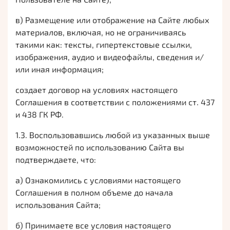
в) Размещение или отображение на Сайте любых
материалов, включая, но не ограничиваясь
такими как: тексты, гипертекстовые ссылки,
изображения, аудио и видеофайлы, сведения и/
или иная информация;
создает договор на условиях настоящего
Соглашения в соответствии с положениями ст. 437
и 438 ГК РФ.
1.3. Воспользовавшись любой из указанных выше
возможностей по использованию Сайта вы
подтверждаете, что:
а) Ознакомились с условиями настоящего
Соглашения в полном объеме до начала
использования Сайта;
б) Принимаете все условия настоящего