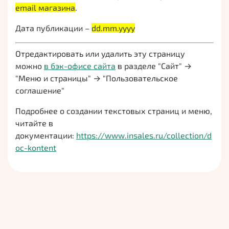
email магазина
.
Дата публикации –
dd.mm.yyyy
Отредактировать или удалить эту страницу
можно
в бэк-офисе сайта
в разделе "Сайт" →
"Меню и страницы" → "Пользовательское
соглашение"
Подробнее о создании текстовых страниц и меню,
читайте в
документации:
https://www.insales.ru/collection/d
oc-kontent