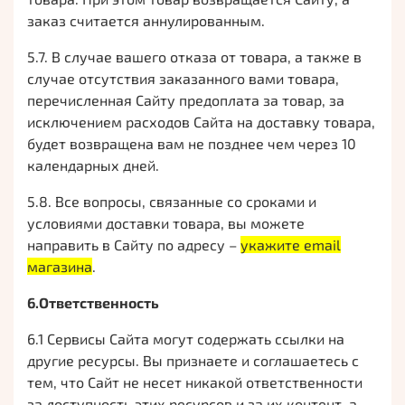
заказ считается аннулированным.
5.7. В случае вашего отказа от товара, а также в
случае отсутствия заказанного вами товара,
перечисленная Сайту предоплата за товар, за
исключением расходов Сайта на доставку товара,
будет возвращена вам не позднее чем через 10
календарных дней.
5.8. Все вопросы, связанные со сроками и
условиями доставки товара, вы можете
направить в Сайту по адресу –
укажите email
магазина
.
6.Ответственность
6.1 Сервисы Сайта могут содержать ссылки на
другие ресурсы. Вы признаете и соглашаетесь с
тем, что Сайт не несет никакой ответственности
за доступность этих ресурсов и за их контент, а