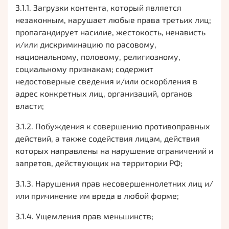
3.1.1. Загрузки контента, который является
незаконным, нарушает любые права третьих лиц;
пропагандирует насилие, жестокость, ненависть
и/или дискриминацию по расовому,
национальному, половому, религиозному,
социальному признакам; содержит
недостоверные сведения и/или оскорбления в
адрес конкретных лиц, организаций, органов
власти;
3.1.2. Побуждения к совершению противоправных
действий, а также содействия лицам, действия
которых направлены на нарушение ограничений и
запретов, действующих на территории РФ;
3.1.3. Нарушения прав несовершеннолетних лиц и/
или причинение им вреда в любой форме;
3.1.4. Ущемления прав меньшинств;