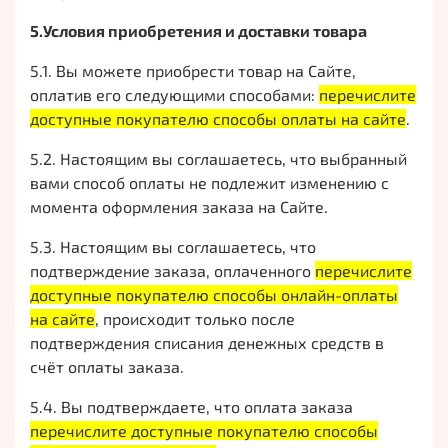
5.Условия приобретения и доставки товара
5.1. Вы можете приобрести товар на Сайте,
оплатив его следующими способами:
перечислите
доступные покупателю способы оплаты на сайте
.
5.2. Настоящим вы соглашаетесь, что выбранный
вами способ оплаты не подлежит изменению с
момента оформления заказа на Сайте.
5.3. Настоящим вы соглашаетесь, что
подтверждение заказа, оплаченного
перечислите
доступные покупателю способы онлайн-оплаты
на сайте
, происходит только после
подтверждения списания денежных средств в
счёт оплаты заказа.
5.4. Вы подтверждаете, что оплата заказа
перечислите доступные покупателю способы