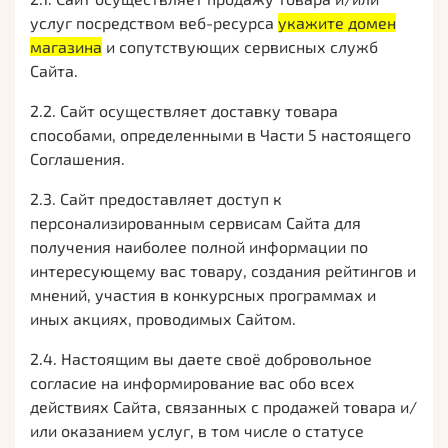
услуг посредством веб-ресурса
укажите домен
магазина
и сопутствующих сервисных служб
Сайта.
2.2. Сайт осуществляет доставку товара
способами, определенными в Части 5 настоящего
Соглашения.
2.3. Сайт предоставляет доступ к
персонализированным сервисам Сайта для
получения наиболее полной информации по
интересующему вас товару, создания рейтингов и
мнений, участия в конкурсных программах и
иных акциях, проводимых Сайтом.
2.4. Настоящим вы даете своё добровольное
согласие на информирование вас обо всех
действиях Сайта, связанных с продажей товара и/
или оказанием услуг, в том числе о статусе