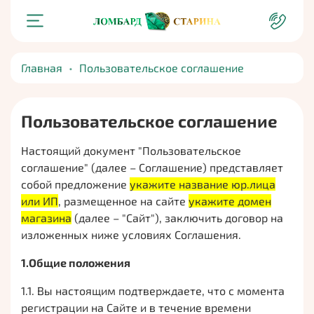
Главная
Пользовательское соглашение
Пользовательское соглашение
Настоящий документ "Пользовательское
соглашение" (далее – Соглашение) представляет
собой предложение
укажите название юр.лица
или ИП
, размещенное на сайте
укажите домен
магазина
(далее – "Сайт"), заключить договор на
изложенных ниже условиях Соглашения.
1.Общие положения
1.1. Вы настоящим подтверждаете, что с момента
регистрации на Сайте и в течение времени