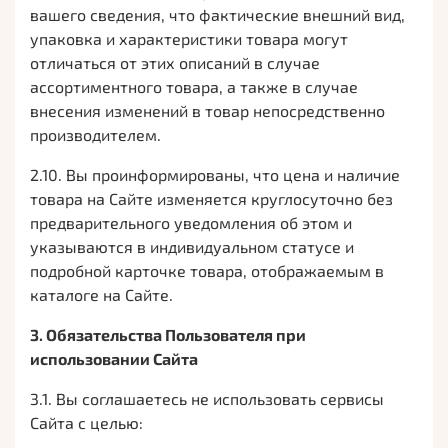
вашего сведения, что фактические внешний вид,
упаковка и характеристики товара могут
отличаться от этих описаний в случае
ассортиментного товара, а также в случае
внесения изменений в товар непосредственно
производителем.
2.10. Вы проинформированы, что цена и наличие
товара на Сайте изменяется круглосуточно без
предварительного уведомления об этом и
указываются в индивидуальном статусе и
подробной карточке товара, отображаемым в
каталоге на Сайте.
3. Обязательства Пользователя при
использовании Сайта
3.1. Вы соглашаетесь не использовать сервисы
Сайта с целью: