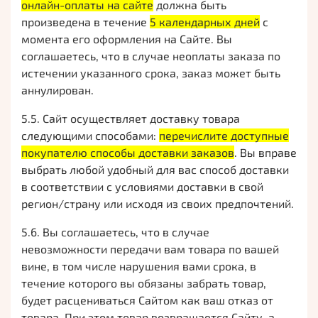
онлайн-оплаты на сайте
должна быть
произведена в течение
5 календарных дней
с
момента его оформления на Сайте. Вы
соглашаетесь, что в случае неоплаты заказа по
истечении указанного срока, заказ может быть
аннулирован.
5.5. Сайт осуществляет доставку товара
следующими способами:
перечислите доступные
покупателю способы доставки заказов
. Вы вправе
выбрать любой удобный для вас способ доставки
в соответствии с условиями доставки в свой
регион/страну или исходя из своих предпочтений.
5.6. Вы соглашаетесь, что в случае
невозможности передачи вам товара по вашей
вине, в том числе нарушения вами срока, в
течение которого вы обязаны забрать товар,
будет расцениваться Сайтом как ваш отказ от
товара. При этом товар возвращается Сайту, а