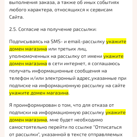
выполнения заказа, а также об иных событиях
любого характера, относящихся к сервисам
Сайта.
2.5. Согласие на получение рассылки:
Подписываясь на SMS- и email-рассылку
укажите
домен магазина
или третьих лиц,
уполномоченных на рассылку от имени
укажите
домен магазина
в сети интернет, я соглашаюсь
получать информационные сообщения на
телефон и/или электронный адрес,указанные при
подписке на информационную рассылку на сайте
укажите домен магазина
.
Я проинформирован о том, что для отказа от
подписки на информационную рассылку
укажите
домен магазина
, мне будет необходимо
самостоятельно перейти по ссылке "Отписаться
от рассылки", указанной в тексте отправляемых