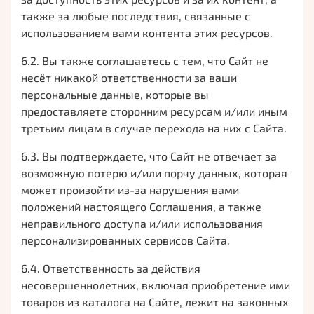
также за любые последствия, связанные с
использованием вами контента этих ресурсов.
6.2. Вы также соглашаетесь с тем, что Сайт не
несёт никакой ответственности за ваши
персональные данные, которые вы
предоставляете сторонним ресурсам и/или иным
третьим лицам в случае перехода на них с Сайта.
6.3. Вы подтверждаете, что Сайт не отвечает за
возможную потерю и/или порчу данных, которая
может произойти из-за нарушения вами
положений настоящего Соглашения, а также
неправильного доступа и/или использования
персонализированных сервисов Сайта.
6.4. Ответственность за действия
несовершеннолетних, включая приобретение ими
товаров из каталога на Сайте, лежит на законных