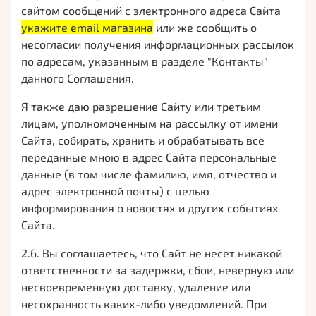
сайтом сообщений с электронного адреса Сайта
укажите email магазина
или же сообщить о
несогласии получения информационных рассылок
по адресам, указанным в разделе "Контакты"
данного Соглашения.
Я также даю разрешение Сайту или третьим
лицам, уполномоченным на рассылку от имени
Сайта, собирать, хранить и обрабатывать все
переданные мною в адрес Сайта персональные
данные (в том числе фамилию, имя, отчество и
адрес электронной почты) с целью
информирования о новостях и других событиях
Сайта.
2.6. Вы соглашаетесь, что Сайт не несет никакой
ответственности за задержки, сбои, неверную или
несвоевременную доставку, удаление или
несохранность каких-либо уведомлений. При