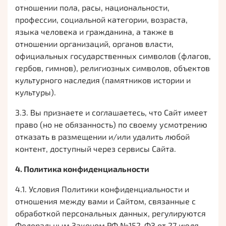
отношении пола, расы, национальности,
профессии, социальной категории, возраста,
языка человека и гражданина, а также в
отношении организаций, органов власти,
официальных государственных символов (флагов,
гербов, гимнов), религиозных символов, объектов
культурного наследия (памятников истории и
культуры).
3.3. Вы признаете и соглашаетесь, что Сайт имеет
право (но не обязанность) по своему усмотрению
отказать в размещении и/или удалить любой
контент, доступный через сервисы Сайта.
4. Политика конфиденциальности
4.1. Условия Политики конфиденциальности и
отношения между вами и Сайтом, связанные с
обработкой персональных данных, регулируются
Федеральным Законом РФ №152-ФЗ от 27 июля