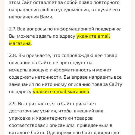
этом Сайт оставляет за собой право повторного
направления любого уведомления, в случае его
неполучения Вами.
2.7. Все вопросы по информационной поддержке
Вы можете задать по адресу
укажите email
магазина
.
2.8. Вы признаёте, что сопровождающее товар
описание на Сайте не претендует на
исчерпывающую информативность и может
содержать неточности. Вы вправе направить все
замечания по неточному описанию товара Сайту
по адресу
укажите email магазина
.
2.9. Вы признаёте, что Сайт прилагает
достаточные усилия, чтобы внешний вид,
упаковка и характеристики товаров
соответствовали описаниям, приведенным в
каталоге Сайта. Одновременно Сайт доводит до