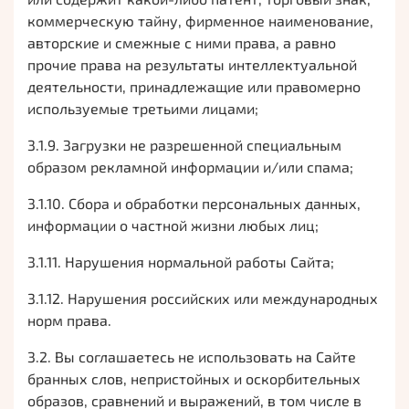
коммерческую тайну, фирменное наименование,
авторские и смежные с ними права, а равно
прочие права на результаты интеллектуальной
деятельности, принадлежащие или правомерно
используемые третьими лицами;
3.1.9. Загрузки не разрешенной специальным
образом рекламной информации и/или спама;
3.1.10. Сбора и обработки персональных данных,
информации о частной жизни любых лиц;
3.1.11. Нарушения нормальной работы Сайта;
3.1.12. Нарушения российских или международных
норм права.
3.2. Вы соглашаетесь не использовать на Сайте
бранных слов, непристойных и оскорбительных
образов, сравнений и выражений, в том числе в