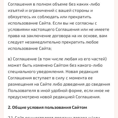
Соглашения в полном объеме без каких-либо
изъятий и ограничений с вашей стороны и
обязуетесь их соблюдать или прекратить
использование Сайта. Если вы не согласны с
условиями настоящего Соглашения или не имеете
права на заключение договора на их основе, вам
следует незамедлительно прекратить любое
использование Сайта;
в) Соглашение (в том числе любая из его частей)
может быть изменено Сайтом без какого-либо
специального уведомления. Новая редакция
Соглашения вступает в силу с момента ее
размещения на Сайте либо доведения до сведения
Пользователя в иной удобной форме, если иное не
предусмотрено новой редакцией Соглашения.
2. Общие условия пользования Сайтом
2.1. Сайт осуществляет продажу товара и/или